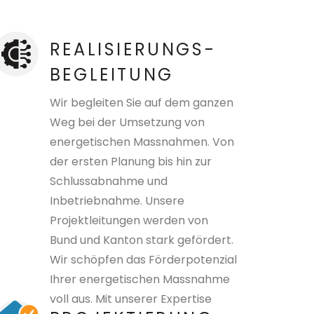
REALISIERUNGS­
BEGLEITUNG
Wir begleiten Sie auf dem ganzen
Weg bei der Umsetzung von
energetischen Massnahmen. Von
der ersten Planung bis hin zur
Schlussabnahme und
Inbetriebnahme. Unsere
Projektleitungen werden von
Bund und Kanton stark gefördert.
Wir schöpfen das Förderpotenzial
Ihrer energetischen Massnahme
voll aus. Mit unserer Expertise