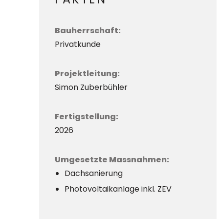
Bauherrschaft:
Privatkunde
Projektleitung:
Simon Zuberbühler
Fertigstellung:
2026
Umgesetzte Massnahmen:
Dachsanierung
Photovoltaikanlage inkl. ZEV