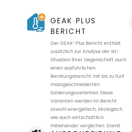
GEAK PLUS
BERICHT
Der GEAK-Plus Bericht enthält
zusätzlich zur Analyse der Ist-
Situation Ihrer Liegenschaft auch
einen ausführlichen
Beratungsbericht mit bis zu fünf
massgeschneiderten
Sanierungsvarianten. Diese
Varianten werden im Bericht
sowohl energetisch, ökologisch
wie auch wirtschaftlich
miteinander verglichen. Damit