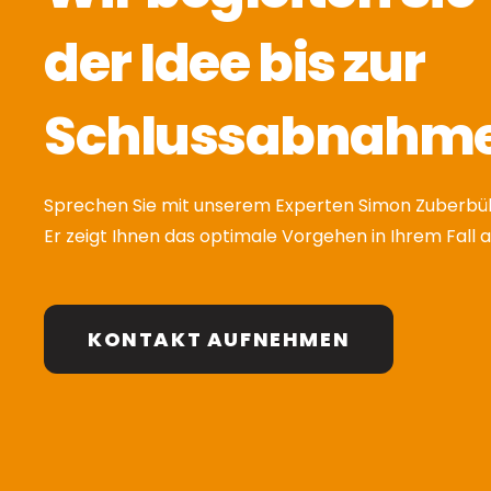
der Idee bis zur
Schlussabnahme
Sprechen Sie mit unserem Experten Simon Zuberbüh
Er zeigt Ihnen das optimale Vorgehen in Ihrem Fall a
KONTAKT AUFNEHMEN