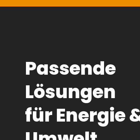
Passende
Lösungen
für Energie 
Umwelt