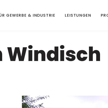
ÜR GEWERBE & INDUSTRIE
LEISTUNGEN
PR
n Windisch