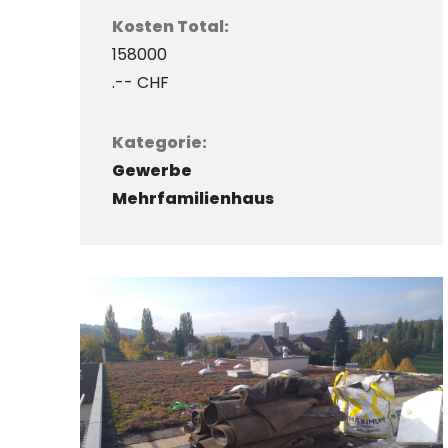
Kosten Total:
158000
.-- CHF
Kategorie:
Gewerbe
Mehrfamilienhaus