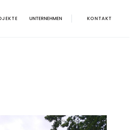
OJEKTE
UNTERNEHMEN
KONTAKT