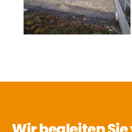
Wir begleiten Sie